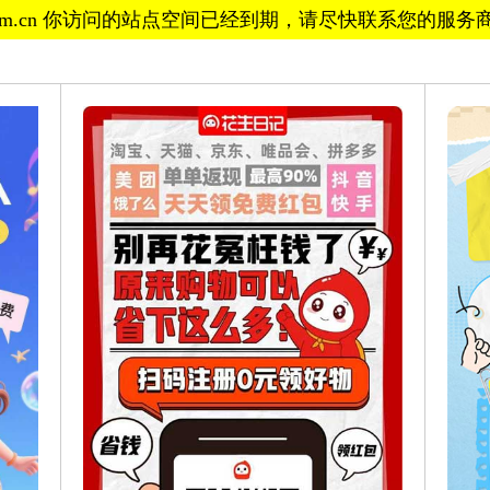
ch.com.cn 你访问的站点空间已经到期，请尽快联系您的服