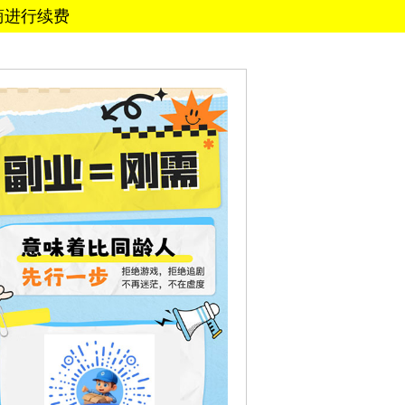
务商进行续费